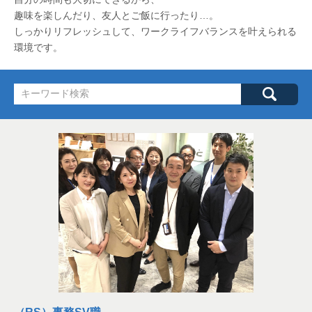
趣味を楽しんだり、友人とご飯に行ったり…。
しっかりリフレッシュして、ワークライフバランスを叶えられる
環境です。