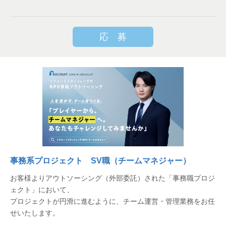
応 募
事務系プロジェクト SV職（チームマネジャー）
お客様よりアウトソーシング（外部委託）された「事務職プロジ
ェクト」において、
プロジェクトが円滑に進むように、チーム運営・管理業務をお任
せいたします。