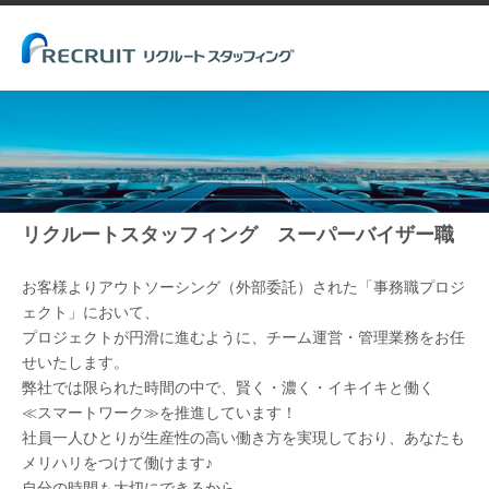
リクルートスタッフィング スーパーバイザー職
お客様よりアウトソーシング（外部委託）された「事務職プロジ
ェクト」において、
プロジェクトが円滑に進むように、チーム運営・管理業務をお任
せいたします。
弊社では限られた時間の中で、賢く・濃く・イキイキと働く
≪スマートワーク≫を推進しています！
社員一人ひとりが生産性の高い働き方を実現しており、あなたも
メリハリをつけて働けます♪
自分の時間も大切にできるから、